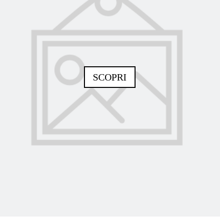
SCOPRI