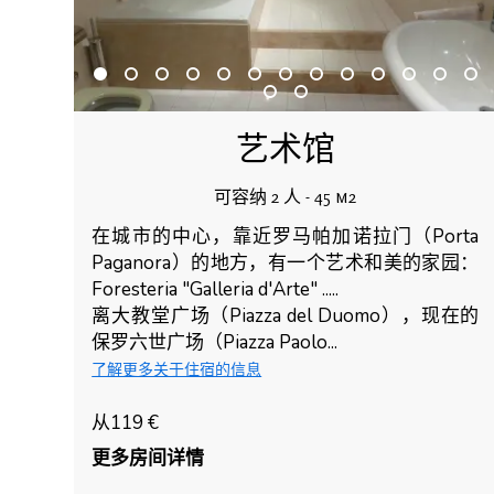
艺术馆
可容纳 2 人 - 45 m2
在城市的中心，靠近罗马帕加诺拉门（Porta
Paganora）的地方，有一个艺术和美的家园：
Foresteria "Galleria d'Arte" .....
离大教堂广场（Piazza del Duomo），现在的
保罗六世广场（Piazza Paolo...
了解更多关于住宿的信息
从119 €
更多房间详情