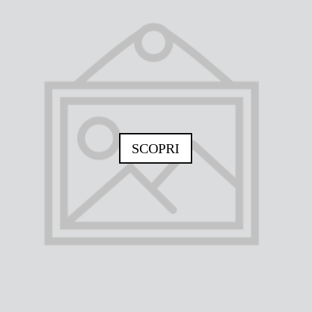
SCOPRI