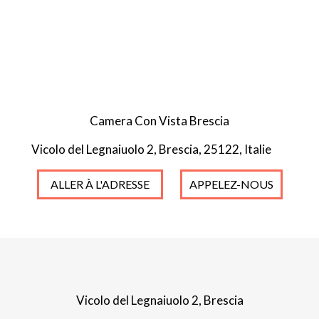
Camera Con Vista Brescia
Vicolo del Legnaiuolo 2, Brescia, 25122, Italie
ALLER À L'ADRESSE
APPELEZ-NOUS
Vicolo del Legnaiuolo 2, Brescia