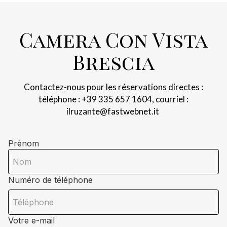
Camera Con Vista
Brescia
Contactez-nous pour les réservations directes :
téléphone : +39 335 657 1604, courriel :
ilruzante@fastwebnet.it
Prénom
Numéro de téléphone
Votre e-mail