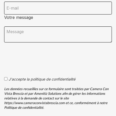
Votre message
J'accepte la politique de confidentialité
Les données recueillies sur ce formulaire sont traitées par Camera Con
Vista Brescia et par Amenitiz Solutions afin de gérer les informations
relatives à la demande de contact sur le site
https://www.cameraconvistabrescia.com et ce, conformément à notre
Politique de confidentialité.