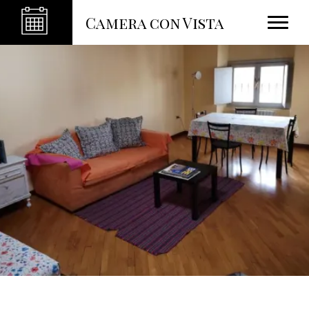
Camera con Vista