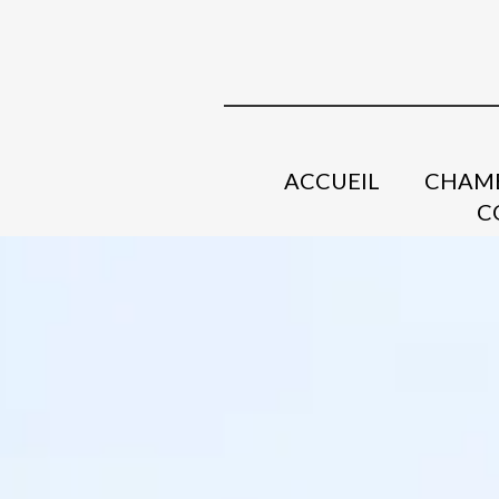
ACCUEIL
CHAMB
C