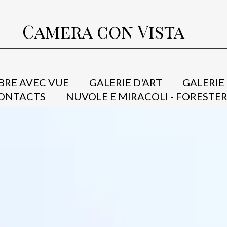
Camera con Vista
RE AVEC VUE
GALERIE D'ART
GALERIE
ONTACTS
NUVOLE E MIRACOLI - FORESTER