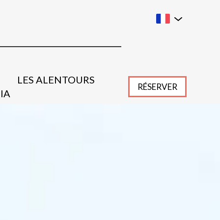
LES ALENTOURS
RÉSERVER
IA