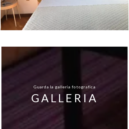
Guarda la galleria fotografica
GALLERIA