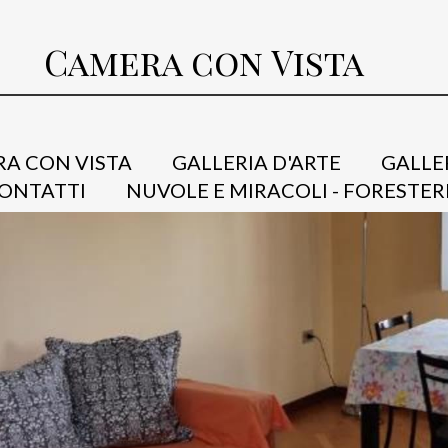
Camera con Vista
A CON VISTA
GALLERIA D'ARTE
GALLE
ONTATTI
NUVOLE E MIRACOLI - FORESTER