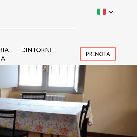
RIA
DINTORNI
PRENOTA
IA