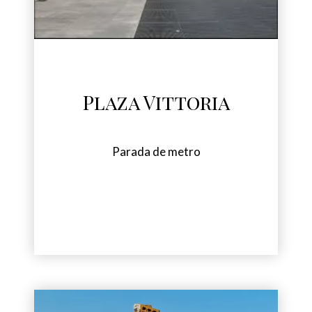
Plaza Vittoria
Parada de metro