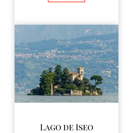
Lago de Iseo