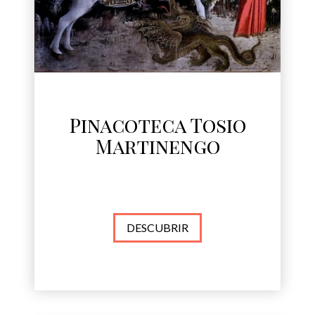
Pinacoteca Tosio
Martinengo
DESCUBRIR