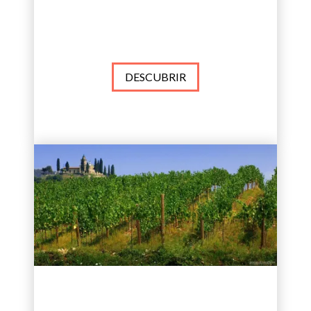
DESCUBRIR