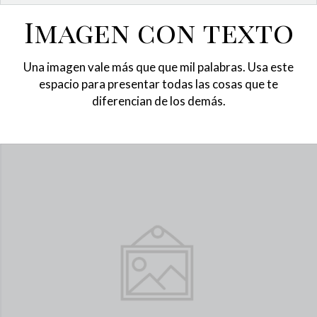
Imagen con texto
Una imagen vale más que que mil palabras. Usa este
espacio para presentar todas las cosas que te
diferencian de los demás.