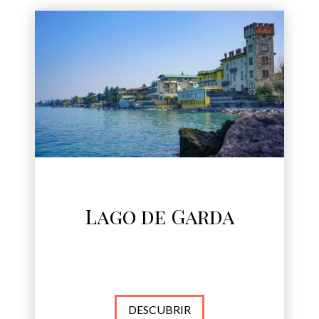
Lago de Garda
DESCUBRIR