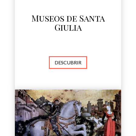
Museos de Santa
Giulia
DESCUBRIR