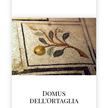
Domus
dell'Ortaglia