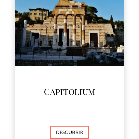
Capitolium
DESCUBRIR