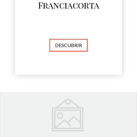
Franciacorta
DESCUBRIR