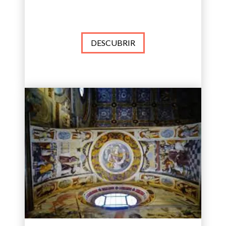
DESCUBRIR