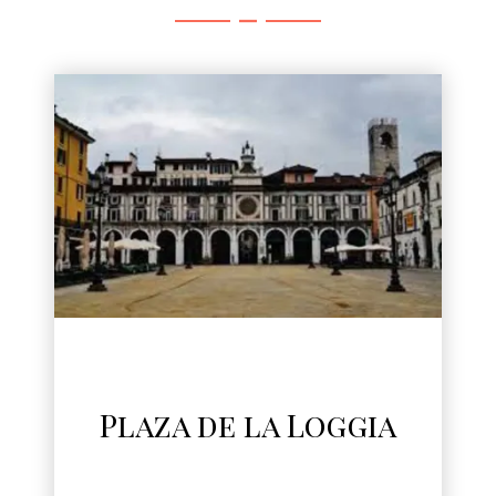
Plaza de la Loggia